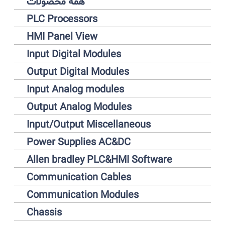
همه محصولات
PLC Processors
HMI Panel View
Input Digital Modules
Output Digital Modules
Input Analog modules
Output Analog Modules
Input/Output Miscellaneous
Power Supplies AC&DC
Allen bradley PLC&HMI Software
Communication Cables
Communication Modules
Chassis