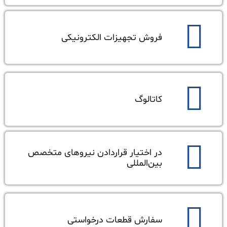
فروش تجهیزات الکترونیکی
کاتالوگ
در اختیار قراردادن نیرو‌های متخصص
بین‌المللی
سفارش قطعات درخواستی