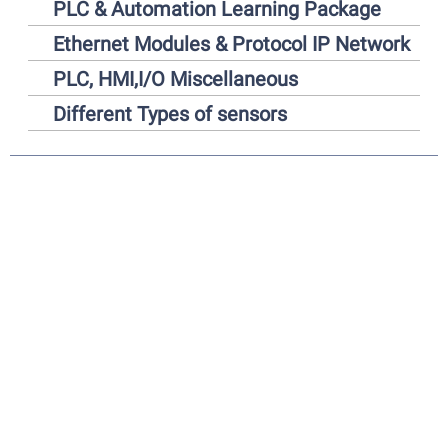
PLC & Automation Learning Package
Ethernet Modules & Protocol IP Network
PLC, HMI,I/O Miscellaneous
Different Types of sensors