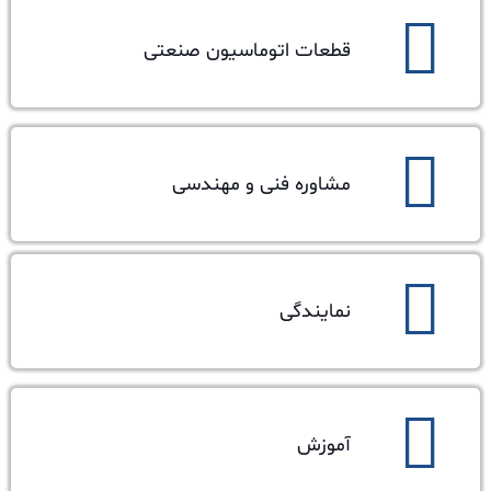
قطعات اتوماسیون صنعتی
مشاوره فنی و مهندسی
نمایندگی
آموزش