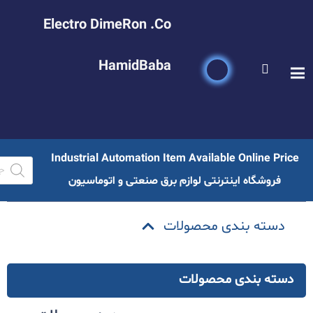
Electro DimeRon .Co
HamidBaba
Industrial Automation Item Available Online Price
فروشگاه اینترنتی لوازم برق صنعتی و اتوماسیون
دسته بندی محصولات
دسته بندی محصولات