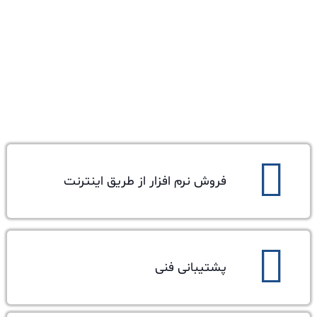
فروش نرم افزار از طریق اینترنت
پشتیبانی فنی