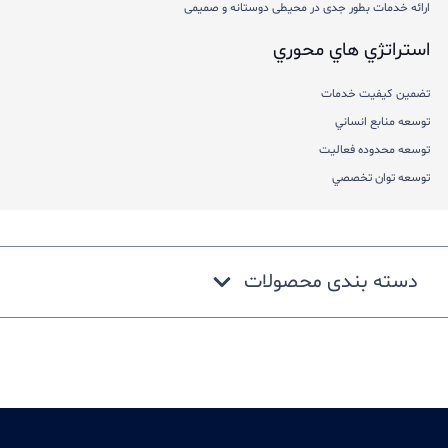
ارائه خدمات بطور جدی در محيطی دوستانه و صميمی
استراتژي هاي محوري
تضمین كيفيت خدمات
توسعه منابع انساني
توسعه محدوده فعاليت
توسعه توان تخصصي
دسته بندی محصولات