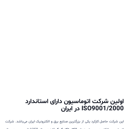
اولین شرکت اتوماسیون دارای استاندارد
ISO9001/2000 در ایران
این شرکت حاصل کارکرد یکی از بزرگترین صنایع برق و الکترونیک ایران می‌باشد. شرکت