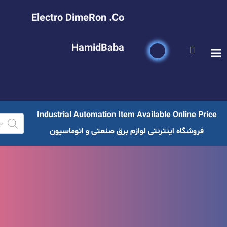
Electro DimeRon .Co
HamidBaba
Industrial Automation Item Available Online Price
فروشگاه اینترنتی لوازم برق صنعتی و اتوماسیون