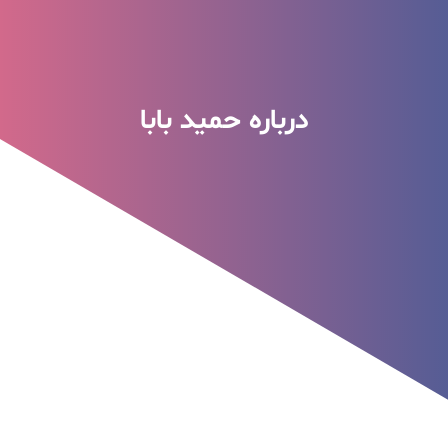
درباره حمید بابا