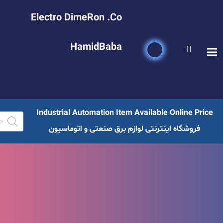
Electro DimeRon .Co
HamidBaba
Industrial Automation Item Available Online Price
فروشگاه اینترنتی لوازم برق صنعتی و اتوماسیون