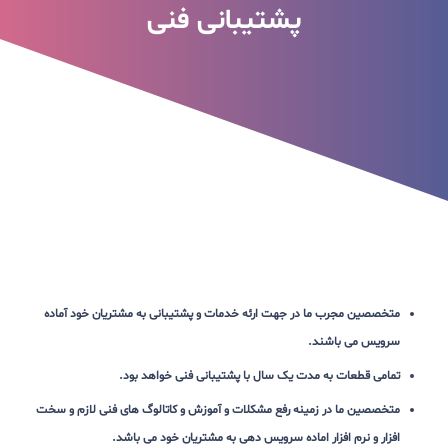
پشتیبانی فنی
متخصصین مجرب ما در جهت ارئه خدمات و پشتیبانی به مشتریان خود آماده
سرویس می باشند.
تمامی قطعات به مدت یک سال با پشتیبانی فنی خواهد بود.
متخصصین ما در زمینه رفع مشکلات و آموزش و کاتالوگ های فنی لازم و سخت
افزار و نرم افزار اماده سرویس دهی به مشتریان خود می باشد.