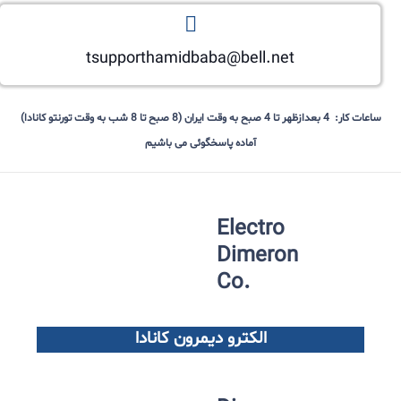
tsupporthamidbaba@bell.net
ساعات کار: 4 بعدازظهر تا 4 صبح به وقت ایران (8 صبح تا 8 شب به وقت تورنتو کانادا)
آماده پاسخگوئی می باشیم
Electro
Dimeron
.Co
الکترو دیمرون کانادا