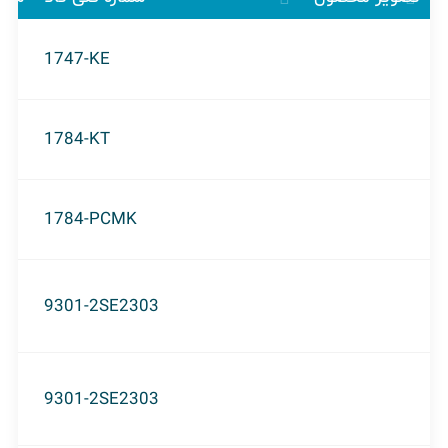
1747-KE
1784-KT
1784-PCMK
9301-2SE2303
9301-2SE2303