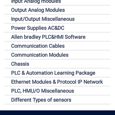
Input Analog modules
Output Analog Modules
Input/Output Miscellaneous
Power Supplies AC&DC
Allen bradley PLC&HMI Software
Communication Cables
Communication Modules
Chassis
PLC & Automation Learning Package
Ethernet Modules & Protocol IP Network
PLC, HMI,I/O Miscellaneous
Different Types of sensors