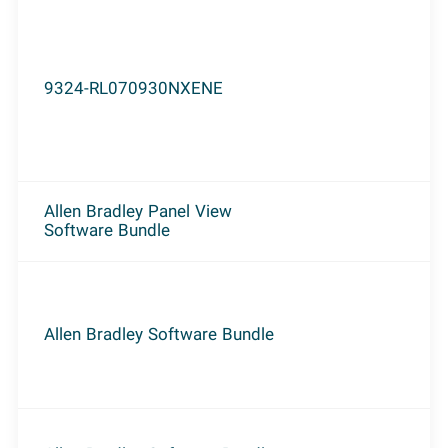
9324-RL070930NXENE
Allen Bradley Panel View
Software Bundle
Allen Bradley Software Bundle