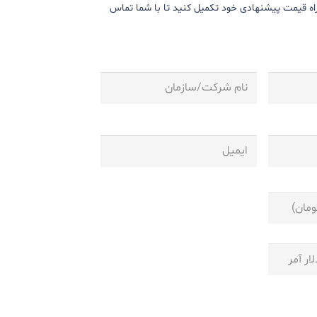
ه قیمت پیشنهادی خود تکمیل کنید تا با شما تماس
نام
شرکت/
سازمان
ایمیل