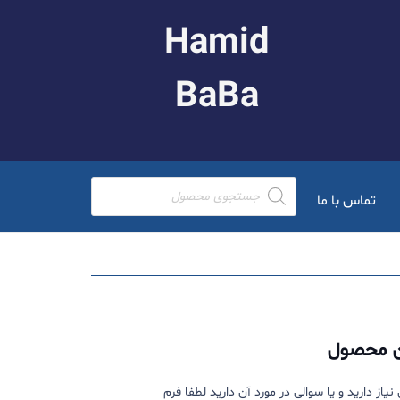
Hamid
BaBa
Products
search
تماس با ما
ن محصول
از دارید و یا سوالی در مورد آن دارید لطفا فرم