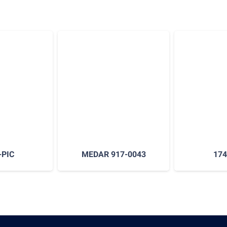
-PIC
MEDAR 917-0043
174