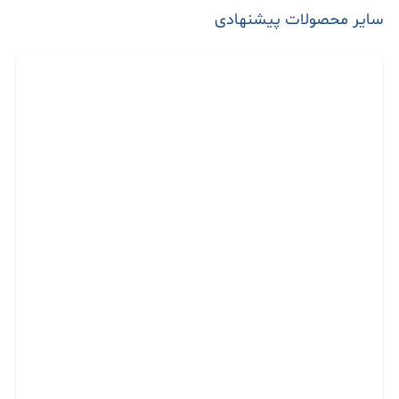
سایر محصولات پیشنهادی