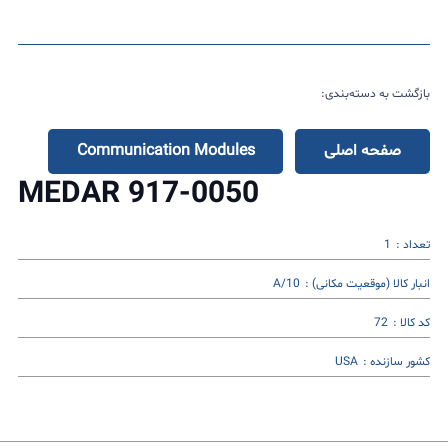
بازگشت به دسته‌بندی:
صفحه اصلی
Communication Modules
MEDAR 917-0050
تعداد :
1
انبار کالا (موقعیت مکانی) :
10/A
کد کالا :
72
کشور سازنده :
USA