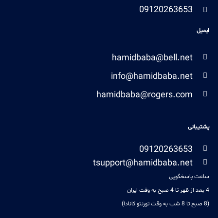
09120263653
ایمیل
hamidbaba@bell.net
info@hamidbaba.net
hamidbaba@rogers.com
پشتیبانی
09120263653
tsupport@hamidbaba.net
ساعت پاسخگویی
4 بعد از ظهر تا 4 صبح به وقت ایران
(8 صبح تا 8 شب به وقت تورنتو کانادا)